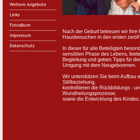
N
ach der Geburt betreuen wir Ihre 
Hausbesuchen in den ersten zwöl
In dieser für alle Beteiligten beso
sensiblen Phase des Lebens, biet
Begleitung und geben Tipps für di
Umgang mit dem Neugeborenen.
Wir unterstützen Sie beim Aufbau e
Stillbeziehung,
kontrollieren die Rückbildungs - u
Wundheilungsprozesse,
sowie die Entwicklung des Kindes